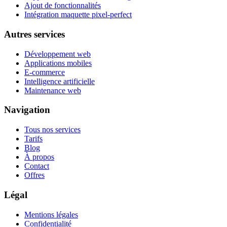
Ajout de fonctionnalités
Intégration maquette pixel-perfect
Autres services
Développement web
Applications mobiles
E-commerce
Intelligence artificielle
Maintenance web
Navigation
Tous nos services
Tarifs
Blog
À propos
Contact
Offres
Légal
Mentions légales
Confidentialité