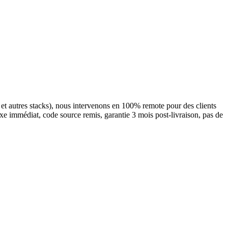
 autres stacks), nous intervenons en 100% remote pour des clients
e immédiat, code source remis, garantie 3 mois post-livraison, pas de