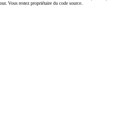
ur. Vous restez propriétaire du code source.