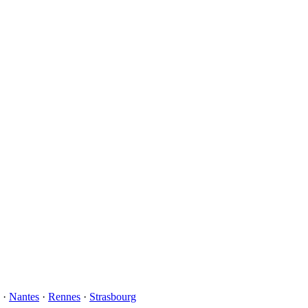
·
Nantes
·
Rennes
·
Strasbourg