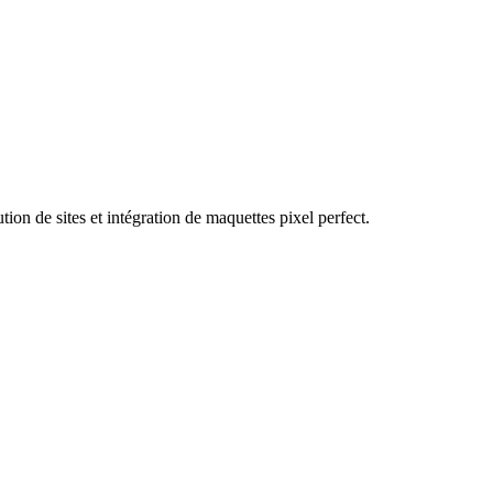
n de sites et intégration de maquettes pixel perfect.