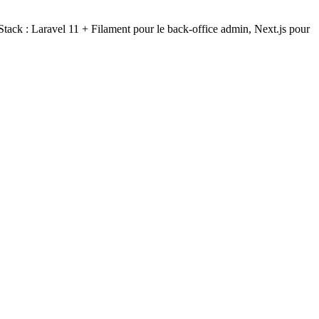
Stack : Laravel 11 + Filament pour le back-office admin, Next.js pour