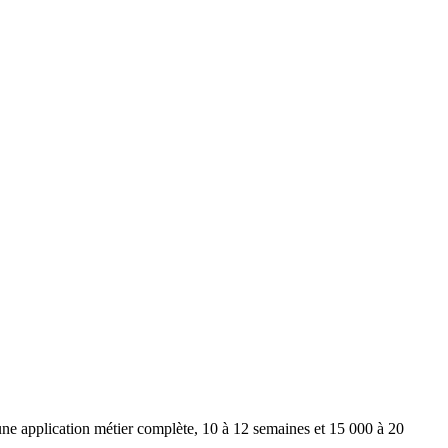
e application métier complète, 10 à 12 semaines et 15 000 à 20