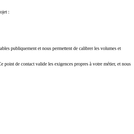
jet :
les publiquement et nous permettent de calibrer les volumes et
e point de contact valide les exigences propres à votre métier, et nous