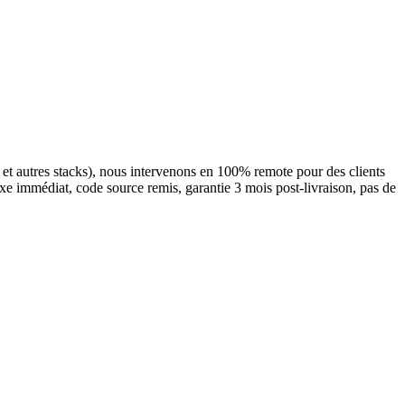
 autres stacks), nous intervenons en 100% remote pour des clients
e immédiat, code source remis, garantie 3 mois post-livraison, pas de