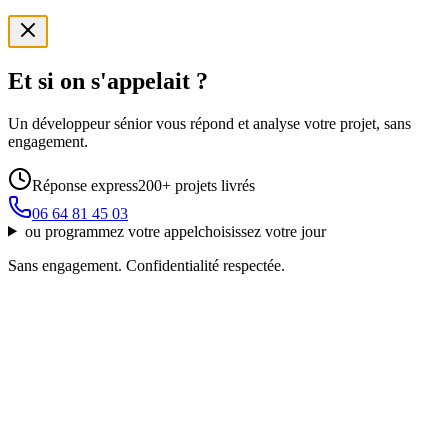
Et si on s'appelait ?
Un développeur sénior vous répond et analyse votre projet, sans
engagement.
Réponse express
200+ projets livrés
06 64 81 45 03
ou
programmez votre appel
choisissez votre jour
Sans engagement. Confidentialité respectée.