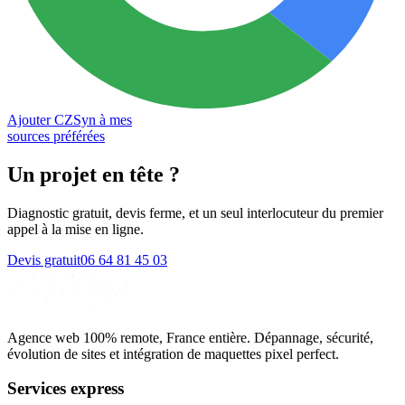
Ajouter CZSyn à mes
sources préférées
Un projet en tête
?
Diagnostic gratuit, devis ferme, et un seul interlocuteur du premier
appel à la mise en ligne.
Devis gratuit
06 64 81 45 03
Agence web 100% remote, France entière. Dépannage, sécurité,
évolution de sites et intégration de maquettes pixel perfect.
Services express