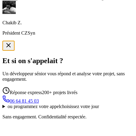
Chakib Z.
Président CZSyn
Et si on s'appelait ?
Un développeur sénior vous répond et analyse votre projet, sans
engagement.
Réponse express
200+ projets livrés
06 64 81 45 03
ou
programmez votre appel
choisissez votre jour
Sans engagement. Confidentialité respectée.