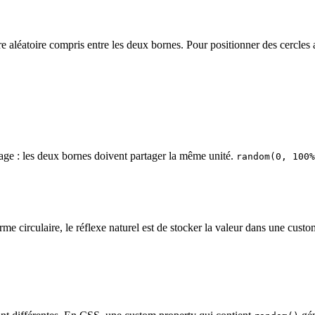
 aléatoire compris entre les deux bornes. Pour positionner des cercles 
page : les deux bornes doivent partager la même unité.
random(0, 100%
e circulaire, le réflexe naturel est de stocker la valeur dans une custom 