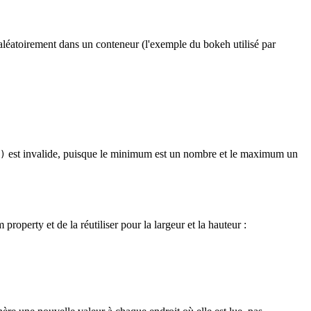
aléatoirement dans un conteneur (l'exemple du bokeh utilisé par
est invalide, puisque le minimum est un nombre et le maximum un
)
property et de la réutiliser pour la largeur et la hauteur :