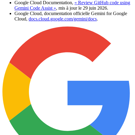
Google Cloud Documentation,
« Review GitHub code using
Gemini Code Assist »
, mis à jour le 29 juin 2026.
Google Cloud, documentation officielle Gemini for Google
Cloud,
docs.cloud.google.com/gemini/docs
.