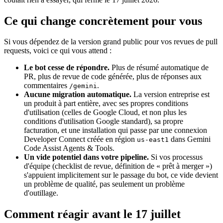
Ce qui change concrètement pour vous
Si vous dépendez de la version grand public pour vos revues de pull
requests, voici ce qui vous attend :
Le bot cesse de répondre.
Plus de résumé automatique de
PR, plus de revue de code générée, plus de réponses aux
commentaires
.
/gemini
Aucune migration automatique.
La version entreprise est
un produit à part entière, avec ses propres conditions
d'utilisation (celles de Google Cloud, et non plus les
conditions d'utilisation Google standard), sa propre
facturation, et une installation qui passe par une connexion
Developer Connect créée en région
dans Gemini
us-east1
Code Assist Agents & Tools.
Un vide potentiel dans votre pipeline.
Si vos processus
d'équipe (checklist de revue, définition de « prêt à merger »)
s'appuient implicitement sur le passage du bot, ce vide devient
un problème de qualité, pas seulement un problème
d'outillage.
Comment réagir avant le 17 juillet