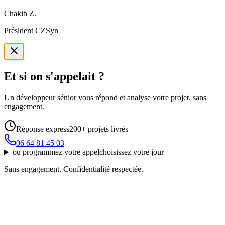
Chakib Z.
Président CZSyn
Et si on s'appelait ?
Un développeur sénior vous répond et analyse votre projet, sans
engagement.
Réponse express
200+ projets livrés
06 64 81 45 03
ou
programmez votre appel
choisissez votre jour
Sans engagement. Confidentialité respectée.