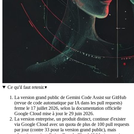
Ce qu'il faut retenir
.
▾
La version grand public de Gemini Code Assist sur GitHub
(revue de code automatique par IA dans les pull requests)
ferme le 17 juillet 2026, selon la documentation officielle
Google Cloud mise à jour le 29 juin 2026.
La version entreprise, un produit distinct, continue d'exister
via Google Cloud avec un quota de plus de 100 pull requests
par jour (contre 33 pour la version grand public), mais