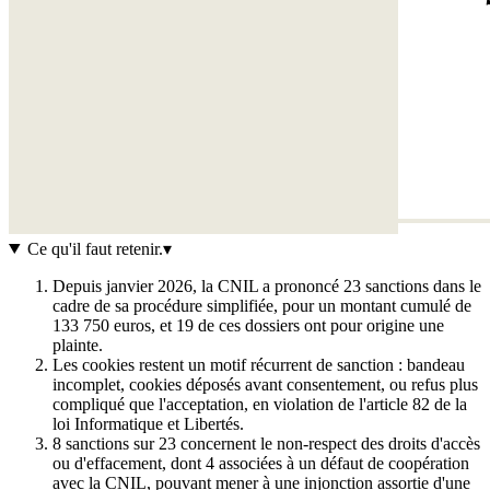
Ce qu'il faut retenir
.
▾
Depuis janvier 2026, la CNIL a prononcé 23 sanctions dans le
cadre de sa procédure simplifiée, pour un montant cumulé de
133 750 euros, et 19 de ces dossiers ont pour origine une
plainte.
Les cookies restent un motif récurrent de sanction : bandeau
incomplet, cookies déposés avant consentement, ou refus plus
compliqué que l'acceptation, en violation de l'article 82 de la
loi Informatique et Libertés.
8 sanctions sur 23 concernent le non-respect des droits d'accès
ou d'effacement, dont 4 associées à un défaut de coopération
avec la CNIL, pouvant mener à une injonction assortie d'une