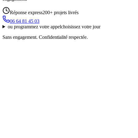
Réponse express
200+ projets livrés
06 64 81 45 03
ou
programmez votre appel
choisissez votre jour
Sans engagement. Confidentialité respectée.