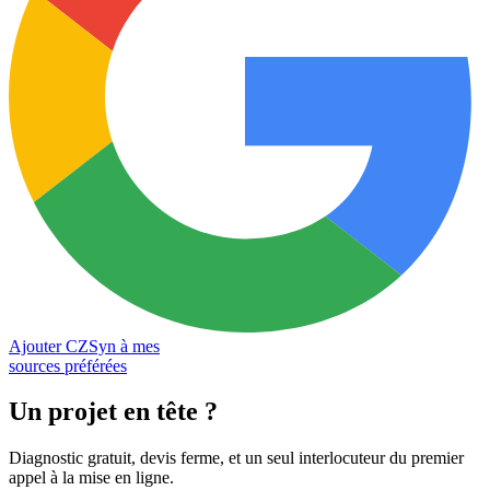
Ajouter CZSyn à mes
sources préférées
Un projet en tête
?
Diagnostic gratuit, devis ferme, et un seul interlocuteur du premier
appel à la mise en ligne.