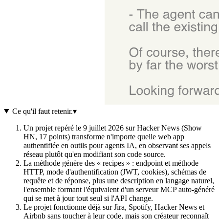
Ce qu'il faut retenir
.
▾
Un projet repéré le 9 juillet 2026 sur Hacker News (Show
HN, 17 points) transforme n'importe quelle web app
authentifiée en outils pour agents IA, en observant ses appels
réseau plutôt qu'en modifiant son code source.
La méthode génère des « recipes » : endpoint et méthode
HTTP, mode d'authentification (JWT, cookies), schémas de
requête et de réponse, plus une description en langage naturel,
l'ensemble formant l'équivalent d'un serveur MCP auto-généré
qui se met à jour tout seul si l'API change.
Le projet fonctionne déjà sur Jira, Spotify, Hacker News et
Airbnb sans toucher à leur code, mais son créateur reconnaît