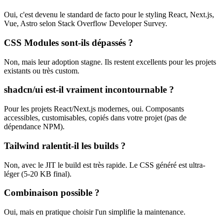
Oui, c'est devenu le standard de facto pour le styling React, Next.js,
Vue, Astro selon Stack Overflow Developer Survey.
CSS Modules sont-ils dépassés ?
Non, mais leur adoption stagne. Ils restent excellents pour les projets
existants ou très custom.
shadcn/ui est-il vraiment incontournable ?
Pour les projets React/Next.js modernes, oui. Composants
accessibles, customisables, copiés dans votre projet (pas de
dépendance NPM).
Tailwind ralentit-il les builds ?
Non, avec le JIT le build est très rapide. Le CSS généré est ultra-
léger (5-20 KB final).
Combinaison possible ?
Oui, mais en pratique choisir l'un simplifie la maintenance.