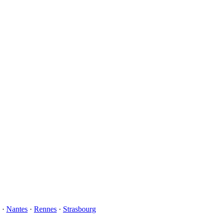
·
Nantes
·
Rennes
·
Strasbourg