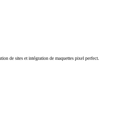
n de sites et intégration de maquettes pixel perfect.